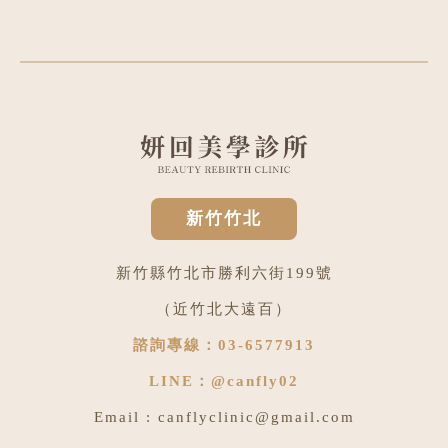
新竹竹北
新竹縣竹北市勝利六街199號
（近竹北大遠百）
諮詢專線：
03-6577913
LINE：
@canfly02
Email :
canflyclinic@gmail.com