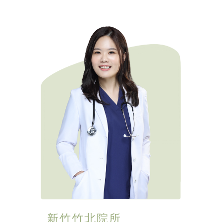
新竹竹北院所