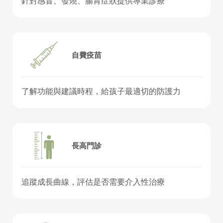
針對感冒、發燒、腸胃症狀提供專業診療
自費疫苗
了解功能與建議時程，給孩子最適切的防護力
長高門診
追蹤成長曲線，評估是否需要介入性治療