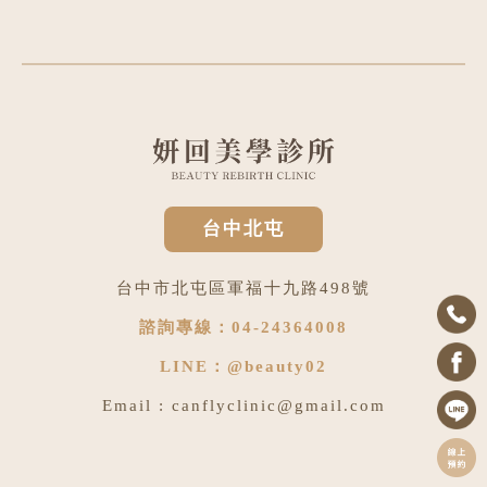
台中北屯
台中市北屯區軍福十九路498號
諮詢專線：
04-24364008
LINE：
@beauty02
Email :
canflyclinic@gmail.com