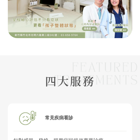
四大服務
常見疾病看診