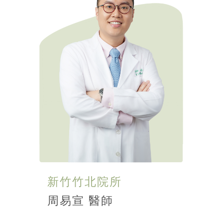
新竹竹北院所
周易宣 醫師